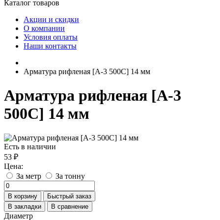
Каталог товаров
Акции и скидки
О компании
Условия оплаты
Наши контакты
Арматура рифленая [А-3 500С] 14 мм
Арматура рифленая [А-3
500С] 14 мм
Есть в наличии
53 ₽
Цена:
За метр
За тонну
В корзину
Быстрый заказ
В закладки
В сравнение
Диаметр