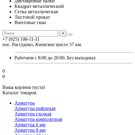
Двутавровые балки
Квадрат металлический
Сетка металлическая
Листовой прокат
Винтовые сваи
×
+7 (925) 108-11-11
пос. Рассудово, Киевское шоссе 57 км.
Работаем с 8:00 до 20:00. Без выходных
0
0
Ваша корзина пуста!
Каталог товаров
Арматура
Арматура рифленая
Арматура гладкая
Арматура композитная
Арматура 6 мм
Арматура 8 мм