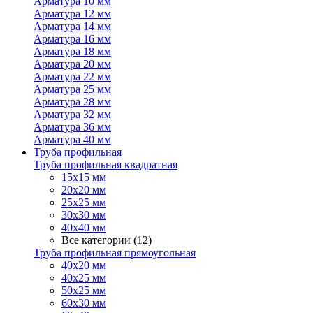
Арматура 10 мм
Арматура 12 мм
Арматура 14 мм
Арматура 16 мм
Арматура 18 мм
Арматура 20 мм
Арматура 22 мм
Арматура 25 мм
Арматура 28 мм
Арматура 32 мм
Арматура 36 мм
Арматура 40 мм
Труба профильная
Труба профильная квадратная
15х15 мм
20х20 мм
25х25 мм
30х30 мм
40х40 мм
Все категории (12)
Труба профильная прямоугольная
40х20 мм
40х25 мм
50х25 мм
60х30 мм