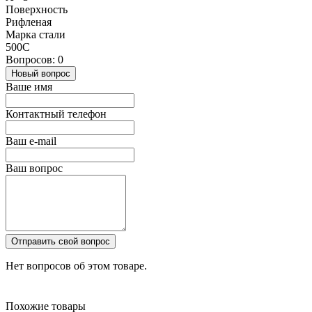
Поверхность
Рифленая
Марка стали
500С
Вопросов: 0
Новый вопрос
Ваше имя
Контактный телефон
Ваш e-mail
Ваш вопрос
Отправить свой вопрос
Нет вопросов об этом товаре.
Похожие товары