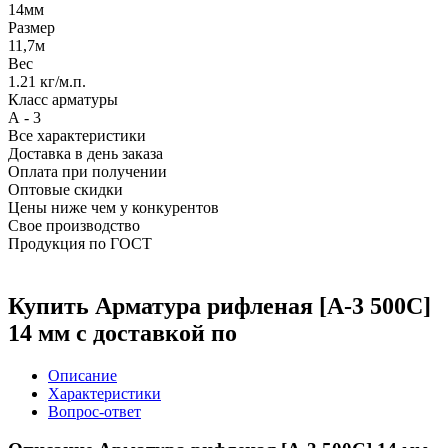
14мм
Размер
11,7м
Вес
1.21 кг/м.п.
Класс арматуры
А - 3
Все характеристики
Доставка в день заказа
Оплата при получении
Оптовые скидки
Цены ниже чем у конкурентов
Свое производство
Продукция по ГОСТ
Купить Арматура рифленая [А-3 500С]
14 мм с доставкой по
Описание
Характеристики
Вопрос-ответ