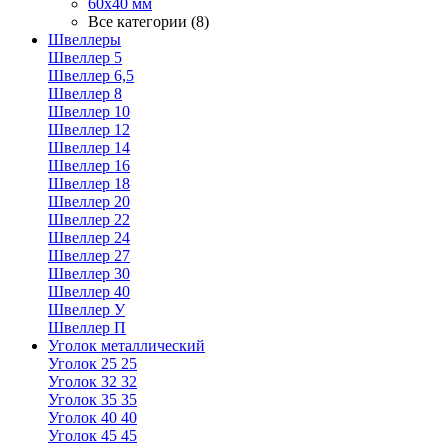
60х40 мм
Все категории (8)
Швеллеры
Швеллер 5
Швеллер 6,5
Швеллер 8
Швеллер 10
Швеллер 12
Швеллер 14
Швеллер 16
Швеллер 18
Швеллер 20
Швеллер 22
Швеллер 24
Швеллер 27
Швеллер 30
Швеллер 40
Швеллер У
Швеллер П
Уголок металлический
Уголок 25 25
Уголок 32 32
Уголок 35 35
Уголок 40 40
Уголок 45 45