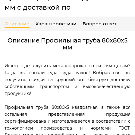
мм с доставкой по
Описание
Характеристики
Вопрос-ответ
Описание Профильная труба 80х80х5
мм
Ищете, где в купить металлопрокат по низким ценам?
Тогда вы попали туда, куда нужно! Выбрав нас, вы
получите: скидки на крупный опт, быструю доставку
собственным транспортом и высококачественную
продукцию!
Профильная труба 80х80х5 квадратная, а также вся
остальная представленная продукция
сертифицирована и изготавливается в соответствии с
технологией производства и нормами ГОСТ.