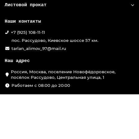
Листовой прокат
Наши контакты
+7 (925) 108-11-11
пос. Рассудово, Киевское шоссе 57 км.
tarlan_alimov_97@mail.ru
Наш адрес
Россия, Москва, поселение Новофёдоровское,
посёлок Рассудово, Центральная улица, 1
Работаем с 08:00 до 20:00