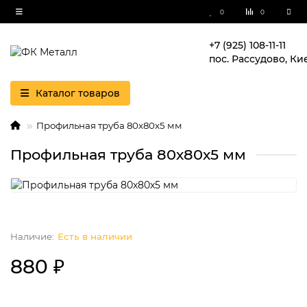
0
0
+7 (925) 108-11-11
пос. Рассудово, Ки
Каталог товаров
Профильная труба 80х80х5 мм
Профильная труба 80х80х5 мм
Есть в наличии
880 ₽