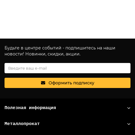
Быстрый заказ
Будьте в центре событий - подпишитесь на наши
новости! Новинки, скидки, акции.
Оформить подписку
Полезная информация
Металлопрокат