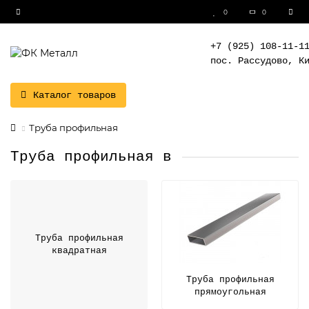
0
0
+7 (925) 108-11-1
пос. Рассудово, К
Каталог товаров
Труба профильная
Труба профильная в
Труба профильная
квадратная
Труба профильная
прямоугольная