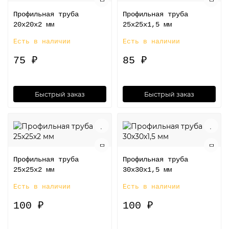
Профильная труба
Профильная труба
20х20х2 мм
25х25х1,5 мм
Есть в наличии
Есть в наличии
75 ₽
85 ₽
Быстрый заказ
Быстрый заказ
Профильная труба
Профильная труба
25х25х2 мм
30х30х1,5 мм
Есть в наличии
Есть в наличии
100 ₽
100 ₽