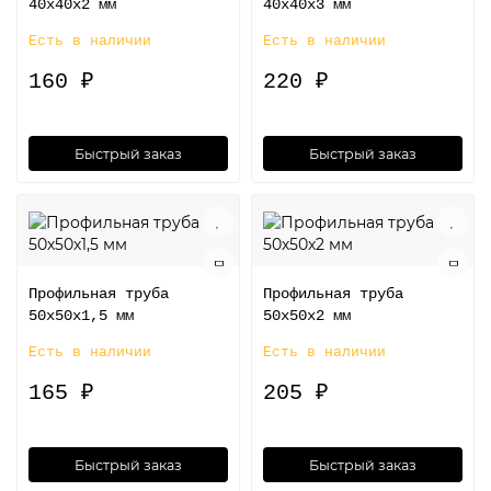
40х40х2 мм
40х40х3 мм
Есть в наличии
Есть в наличии
160 ₽
220 ₽
Быстрый заказ
Быстрый заказ
Профильная труба
Профильная труба
50х50х1,5 мм
50х50х2 мм
Есть в наличии
Есть в наличии
165 ₽
205 ₽
Быстрый заказ
Быстрый заказ