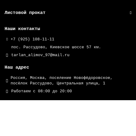
Листовой прокат
Наши контакты
+7 (925) 108-11-11
пос. Рассудово, Киевское шоссе 57 км.
tarlan_alimov_97@mail.ru
Наш адрес
Россия, Москва, поселение Новофёдоровское,
посёлок Рассудово, Центральная улица, 1
Работаем с 08:00 до 20:00