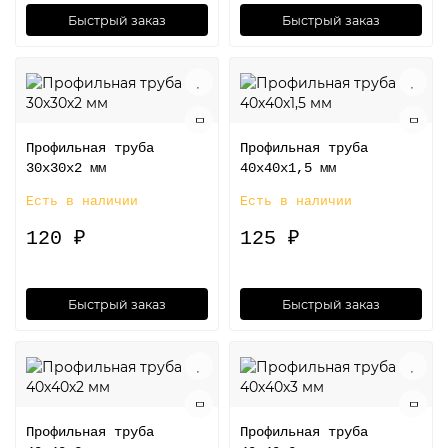
Быстрый заказ
Быстрый заказ
Профильная труба
Профильная труба
30х30х2 мм
40х40х1,5 мм
Есть в наличии
Есть в наличии
120 ₽
125 ₽
Быстрый заказ
Быстрый заказ
Профильная труба
Профильная труба