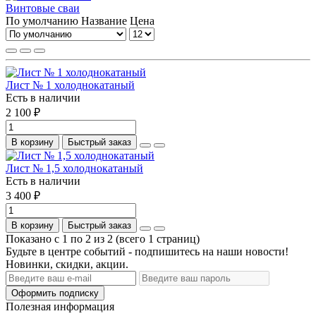
Винтовые сваи
По умолчанию
Название
Цена
Лист № 1 холоднокатаный
Есть в наличии
2 100 ₽
В корзину
Быстрый заказ
Лист № 1,5 холоднокатаный
Есть в наличии
3 400 ₽
В корзину
Быстрый заказ
Показано с 1 по 2 из 2 (всего 1 страниц)
Будьте в центре событий - подпишитесь на наши новости!
Новинки, скидки, акции.
Оформить подписку
Полезная информация