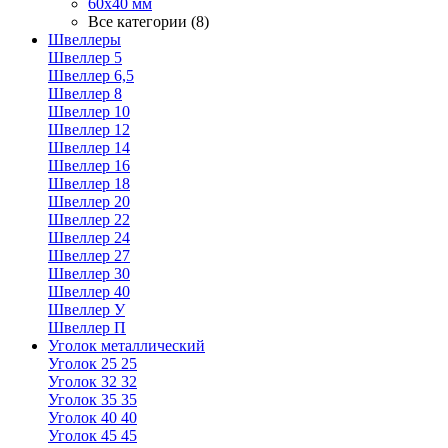
60х40 мм
Все категории (8)
Швеллеры
Швеллер 5
Швеллер 6,5
Швеллер 8
Швеллер 10
Швеллер 12
Швеллер 14
Швеллер 16
Швеллер 18
Швеллер 20
Швеллер 22
Швеллер 24
Швеллер 27
Швеллер 30
Швеллер 40
Швеллер У
Швеллер П
Уголок металлический
Уголок 25 25
Уголок 32 32
Уголок 35 35
Уголок 40 40
Уголок 45 45