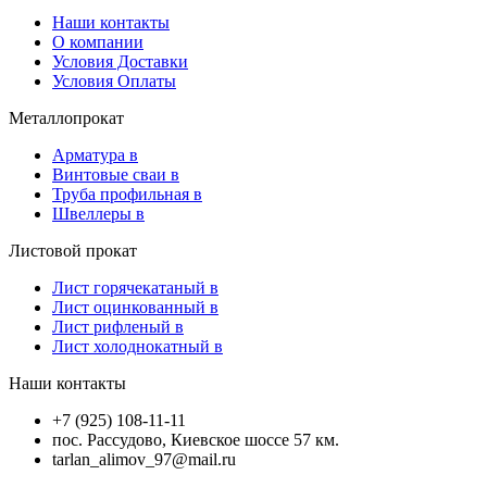
Наши контакты
О компании
Условия Доставки
Условия Оплаты
Металлопрокат
Арматура в
Винтовые сваи в
Труба профильная в
Швеллеры в
Листовой прокат
Лист горячекатаный в
Лист оцинкованный в
Лист рифленый в
Лист холоднокатный в
Наши контакты
+7 (925) 108-11-11
пос. Рассудово, Киевское шоссе 57 км.
tarlan_alimov_97@mail.ru