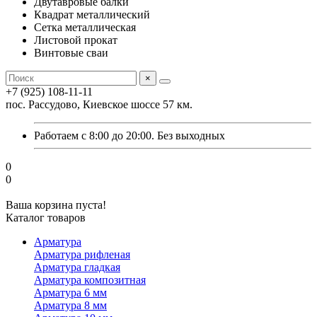
Двутавровые балки
Квадрат металлический
Сетка металлическая
Листовой прокат
Винтовые сваи
×
+7 (925) 108-11-11
пос. Рассудово, Киевское шоссе 57 км.
Работаем с 8:00 до 20:00. Без выходных
0
0
Ваша корзина пуста!
Каталог товаров
Арматура
Арматура рифленая
Арматура гладкая
Арматура композитная
Арматура 6 мм
Арматура 8 мм