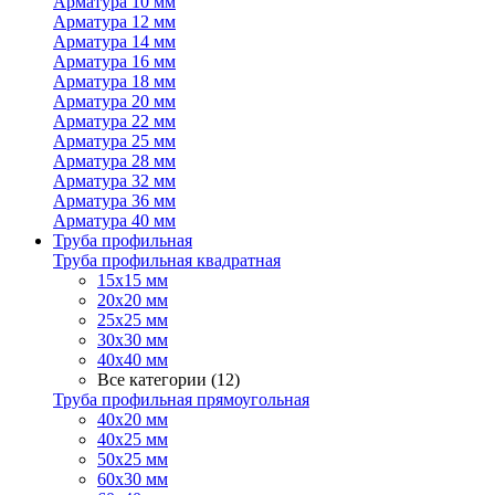
Арматура 10 мм
Арматура 12 мм
Арматура 14 мм
Арматура 16 мм
Арматура 18 мм
Арматура 20 мм
Арматура 22 мм
Арматура 25 мм
Арматура 28 мм
Арматура 32 мм
Арматура 36 мм
Арматура 40 мм
Труба профильная
Труба профильная квадратная
15х15 мм
20х20 мм
25х25 мм
30х30 мм
40х40 мм
Все категории (12)
Труба профильная прямоугольная
40х20 мм
40х25 мм
50х25 мм
60х30 мм