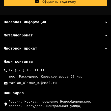
Оформить подписку
Полезная информация
Металлопрокат
Листовой прокат
Наши контакты
+7 (925) 108-11-11
пос. Рассудово, Киевское шоссе 57 км.
tarlan_alimov_97@mail.ru
Наш адрес
Россия, Москва, поселение Новофёдоровское,
посёлок Рассудово, Центральная улица, 1