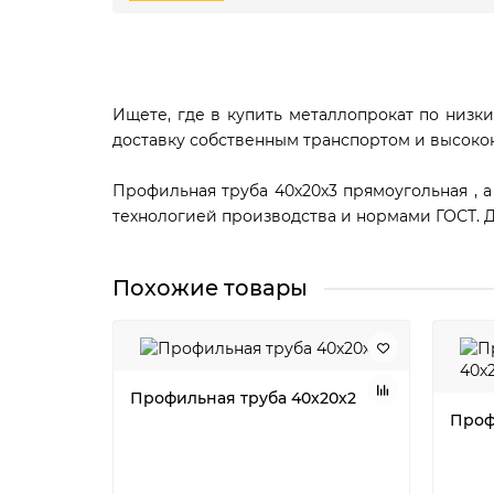
Ищете, где в купить металлопрокат по низки
доставку собственным транспортом и высоко
Профильная труба 40х20х3 прямоугольная , 
технологией производства и нормами ГОСТ. 
Похожие товары
Профильная труба 40х20х2
Проф