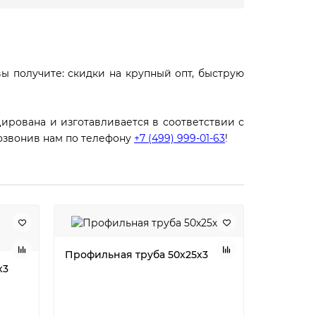
вы получите: скидки на крупный опт, быструю
ирована и изготавливается в соответствии с
озвонив нам по телефону
+7 (499) 999-01-63
!
Профильная труба 50х25х3
х3