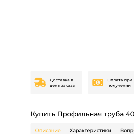
Доставка в
Оплата при
день заказа
получении
Купить Профильная труба 40
Описание
Характеристики
Вопр