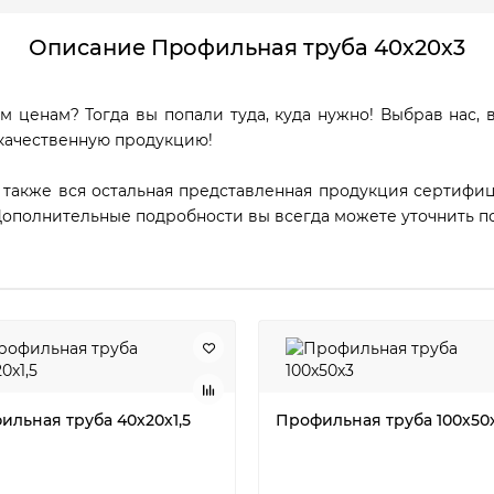
Описание Профильная труба 40х20х3
м ценам? Тогда вы попали туда, куда нужно! Выбрав нас, 
качественную продукцию!
а также вся остальная представленная продукция сертифиц
Дополнительные подробности вы всегда можете уточнить п
ильная труба 40х20х1,5
Профильная труба 100х50