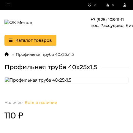
0
0
+7 (925) 108-11-11
пос. Рассудово, Ки
Каталог товаров
Профильная труба 40х25х1,5
Профильная труба 40х25х1,5
Есть в наличии
110 ₽