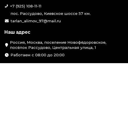
+7 (925) 108-11-11
пос. Рассудово, Киевское шоссе 57 км.
tarlan_alimov_97@mail.ru
Наш адрес
Россия, Москва, поселение Новофёдоровское,
посёлок Рассудово, Центральная улица, 1
Работаем с 08:00 до 20:00