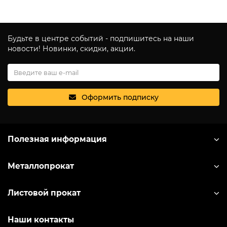
Будьте в центре событий - подпишитесь на наши
новости! Новинки, скидки, акции.
Оформить подписку
Полезная информация
Металлопрокат
Листовой прокат
Наши контакты