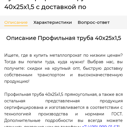
40х25х1,5 с доставкой по
Описание
Характеристики
Вопрос-ответ
Описание Профильная труба 40х25х1,5
Ищете, где в купить металлопрокат по низким ценам?
Тогда вы попали туда, куда нужно! Выбрав нас, вы
получите: скидки на крупный опт, быструю доставку
собственным транспортом и высококачественную
продукцию!
Профильная труба 40х25х1,5 прямоугольная, а также вся
остальная представленная продукция
сертифицирована и изготавливается в соответствии с
технологией производства и нормами ГОСТ.
Дополнительные подробности вы всегда можете